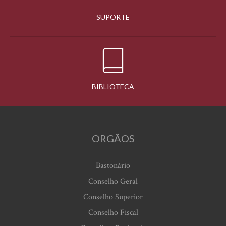
SUPORTE
BIBLIOTECA
ORGÃOS
Bastonário
Conselho Geral
Conselho Superior
Conselho Fiscal