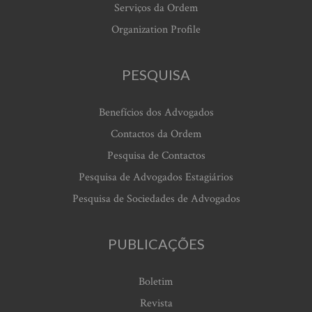
Serviços da Ordem
Organization Profile
PESQUISA
Benefícios dos Advogados
Contactos da Ordem
Pesquisa de Contactos
Pesquisa de Advogados Estagiários
Pesquisa de Sociedades de Advogados
PUBLICAÇÕES
Boletim
Revista