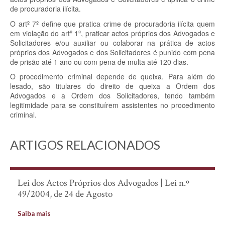
de procuradoria ilícita.
O artº 7º define que pratica crime de procuradoria ilícita quem
em violação do artº 1º, praticar actos próprios dos Advogados e
Solicitadores e/ou auxiliar ou colaborar na prática de actos
próprios dos Advogados e dos Solicitadores é punido com pena
de prisão até 1 ano ou com pena de multa até 120 dias.
O procedimento criminal depende de queixa. Para além do
lesado, são titulares do direito de queixa a Ordem dos
Advogados e a Ordem dos Solicitadores, tendo também
legitimidade para se constituírem assistentes no procedimento
criminal.
ARTIGOS RELACIONADOS
Lei dos Actos Próprios dos Advogados | Lei n.º
49/2004, de 24 de Agosto
Saiba mais