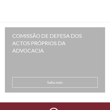
COMISSÃO DE DEFESA DOS
ACTOS PRÓPRIOS DA
ADVOCACIA
Saiba mais