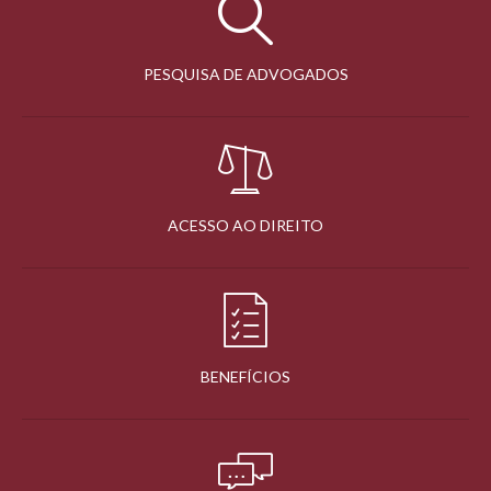
PESQUISA DE ADVOGADOS
ACESSO AO DIREITO
BENEFÍCIOS