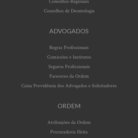
Conselhos Regionais
Conselhos de Deontologia
ADVOGADOS
Regras Profissionais
Comissões e Institutos
Seguros Profissionais
Pareceres da Ordem
Caixa Previdência dos Advogados e Solicitadores
ORDEM
Atribuições da Ordem
Procuradoria Ilícita