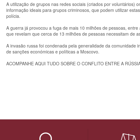
A utilização de grupos nas redes sociais (criados por voluntários)
informação ideais para grupos criminosos, que podem utilizar estas 
polícia.
A guerra já provocou a fuga de mais 10 milhões de pessoas, entre
que revelam que cerca de 13 milhões de pessoas necessitam de ass
A invasão russa foi condenada pela generalidade da comunidade i
de sanções económicas e políticas a Moscovo.
ACOMPANHE AQUI TUDO SOBRE O CONFLITO ENTRE A RÚSSIA