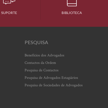
SUPORTE
BIBLIOTECA
PESQUISA
Benefícios dos Advogados
Contactos da Ordem
Pesquisa de Contactos
Pesquisa de Advogados Estagiários
Pesquisa de Sociedades de Advogados