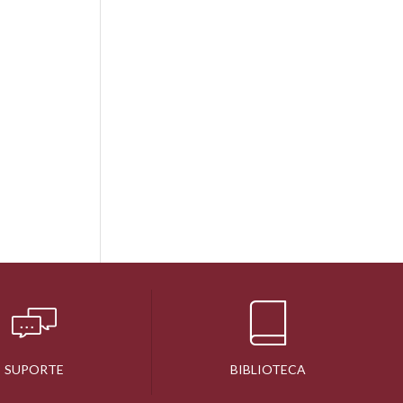
SUPORTE
BIBLIOTECA