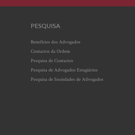
PESQUISA
Benefícios dos Advogados
Contactos da Ordem
Pesquisa de Contactos
Pesquisa de Advogados Estagiários
Pesquisa de Sociedades de Advogados