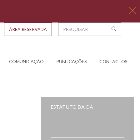
ÁREA RESERVADA
COMUNICAÇÃO
PUBLICAÇÕES
CONTACTOS
ESTATUTO DA OA