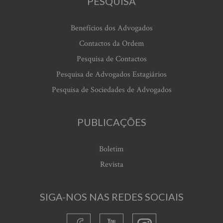
PESQUISA
Benefícios dos Advogados
Contactos da Ordem
Pesquisa de Contactos
Pesquisa de Advogados Estagiários
Pesquisa de Sociedades de Advogados
PUBLICAÇÕES
Boletim
Revista
SIGA-NOS NAS REDES SOCIAIS