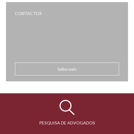
CONTACTOS
Saiba mais
PESQUISA DE ADVOGADOS