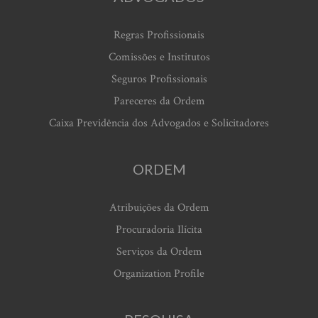
Regras Profissionais
Comissões e Institutos
Seguros Profissionais
Pareceres da Ordem
Caixa Previdência dos Advogados e Solicitadores
ORDEM
Atribuições da Ordem
Procuradoria Ilícita
Serviços da Ordem
Organization Profile