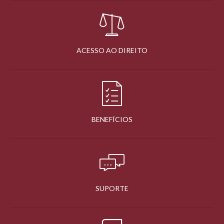
ACESSO AO DIREITO
BENEFÍCIOS
SUPORTE