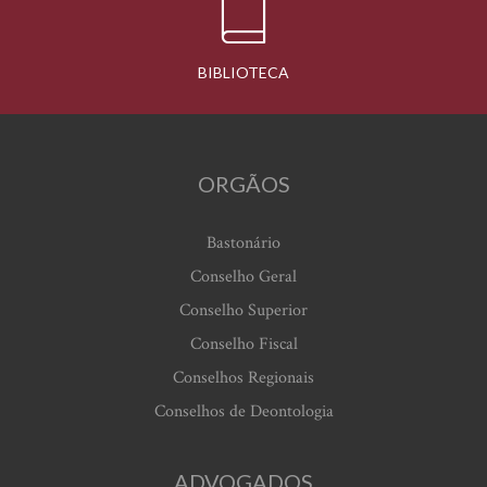
BIBLIOTECA
ORGÃOS
Bastonário
Conselho Geral
Conselho Superior
Conselho Fiscal
Conselhos Regionais
Conselhos de Deontologia
ADVOGADOS