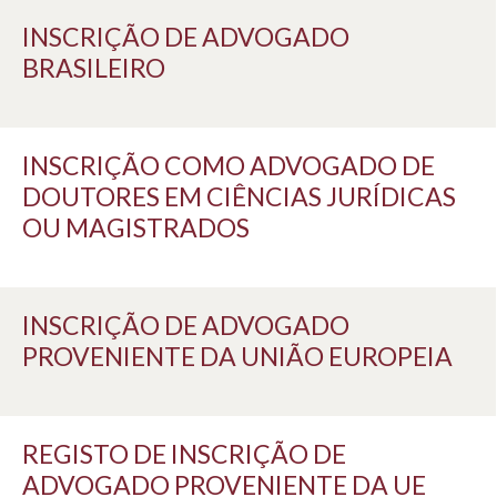
INSCRIÇÃO DE ADVOGADO
BRASILEIRO
INSCRIÇÃO COMO ADVOGADO DE
DOUTORES EM CIÊNCIAS JURÍDICAS
OU MAGISTRADOS
INSCRIÇÃO DE ADVOGADO
PROVENIENTE DA UNIÃO EUROPEIA
REGISTO DE INSCRIÇÃO DE
ADVOGADO PROVENIENTE DA UE