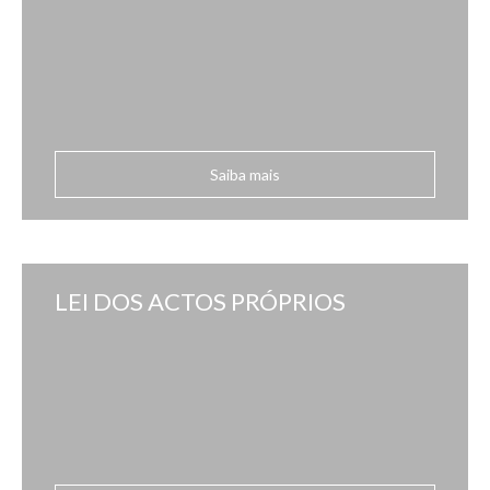
Saiba mais
LEI DOS ACTOS PRÓPRIOS