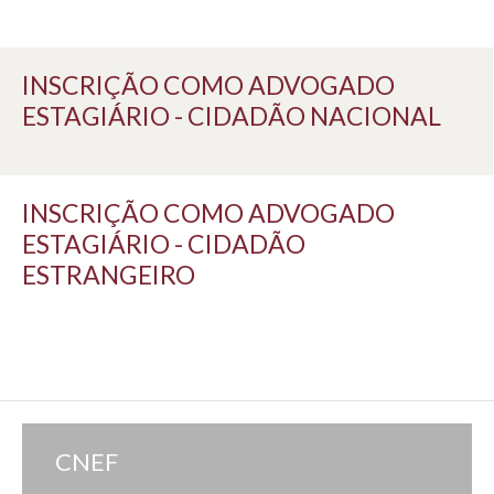
INSCRIÇÃO COMO ADVOGADO
ESTAGIÁRIO - CIDADÃO NACIONAL
INSCRIÇÃO COMO ADVOGADO
ESTAGIÁRIO - CIDADÃO
ESTRANGEIRO
CNEF