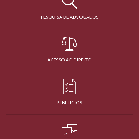
PESQUISA DE ADVOGADOS
ACESSO AO DIREITO
BENEFÍCIOS