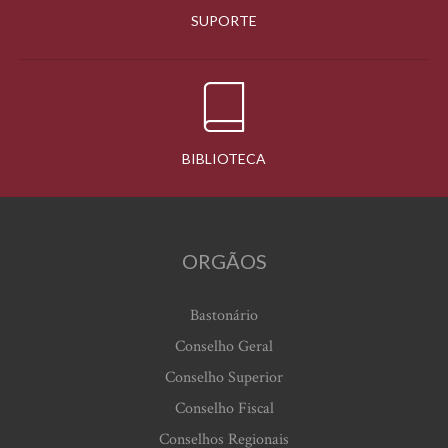
SUPORTE
BIBLIOTECA
ORGÃOS
Bastonário
Conselho Geral
Conselho Superior
Conselho Fiscal
Conselhos Regionais