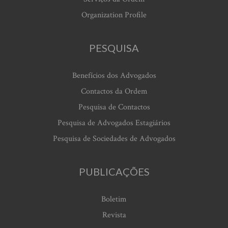
Organization Profile
PESQUISA
Benefícios dos Advogados
Contactos da Ordem
Pesquisa de Contactos
Pesquisa de Advogados Estagiários
Pesquisa de Sociedades de Advogados
PUBLICAÇÕES
Boletim
Revista