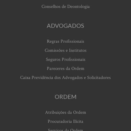
Conselhos de Deontologia
ADVOGADOS
Regras Profissionais
Comissões e Institutos
Seguros Profissionais
Pareceres da Ordem
Caixa Previdência dos Advogados e Solicitadores
ORDEM
Atribuições da Ordem
Procuradoria Ilícita
Serviços da Ordem