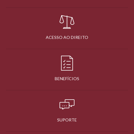
ACESSO AO DIREITO
BENEFÍCIOS
SUPORTE