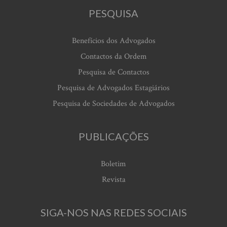
PESQUISA
Benefícios dos Advogados
Contactos da Ordem
Pesquisa de Contactos
Pesquisa de Advogados Estagiários
Pesquisa de Sociedades de Advogados
PUBLICAÇÕES
Boletim
Revista
SIGA-NOS NAS REDES SOCIAIS