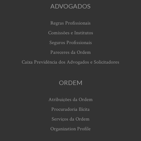
ADVOGADOS
Regras Profissionais
Comissões e Institutos
Seguros Profissionais
Pareceres da Ordem
Caixa Previdência dos Advogados e Solicitadores
ORDEM
Atribuições da Ordem
Procuradoria Ilícita
Serviços da Ordem
Organization Profile