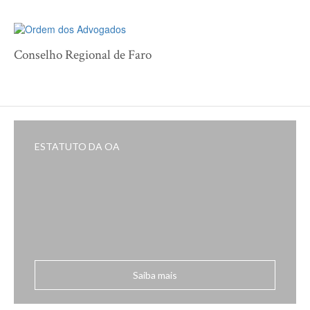
Conselho Regional de Faro
ESTATUTO DA OA
Saiba mais