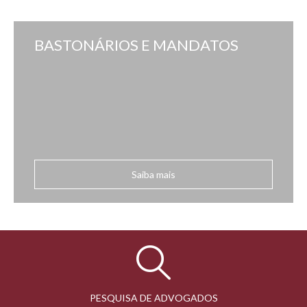
BASTONÁRIOS E MANDATOS
Saiba mais
PESQUISA DE ADVOGADOS