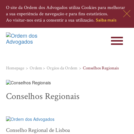
O site da Ordem dos Advogados utiliza Cookies para melhorar
a sua experiência de navegação e para fins estatísticos.
Ao visitar-nos está a consentir a sua utilização.
Saiba mais
Toggle
navigati
Homepage
Ordem
Orgãos da Ordem
Conselhos Regionais
Conselhos Regionais
Conselho Regional de Lisboa