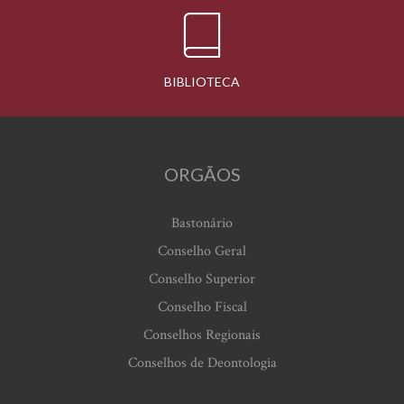
BIBLIOTECA
ORGÃOS
Bastonário
Conselho Geral
Conselho Superior
Conselho Fiscal
Conselhos Regionais
Conselhos de Deontologia