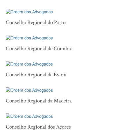
Conselho Regional do Porto
Conselho Regional de Coimbra
Conselho Regional de Évora
Conselho Regional da Madeira
Conselho Regional dos Açores