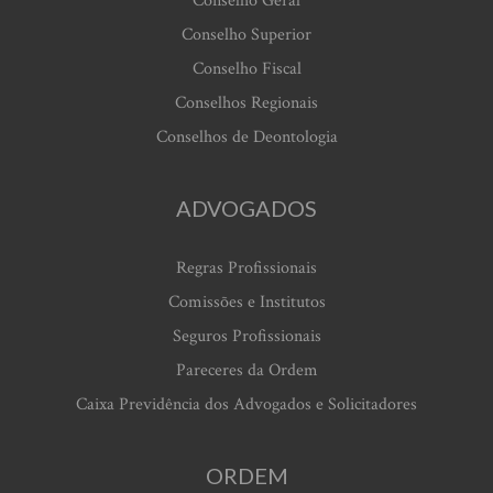
Conselho Geral
Conselho Superior
Conselho Fiscal
Conselhos Regionais
Conselhos de Deontologia
ADVOGADOS
Regras Profissionais
Comissões e Institutos
Seguros Profissionais
Pareceres da Ordem
Caixa Previdência dos Advogados e Solicitadores
ORDEM