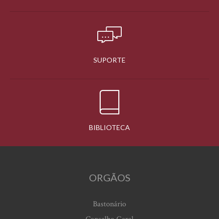
SUPORTE
BIBLIOTECA
ORGÃOS
Bastonário