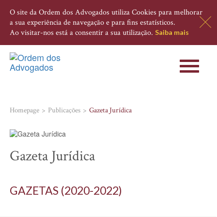
O site da Ordem dos Advogados utiliza Cookies para melhorar
a sua experiência de navegação e para fins estatísticos.
Ao visitar-nos está a consentir a sua utilização.
Saiba mais
Toggle
navigati
Homepage
Publicações
Gazeta Jurídica
Gazeta Jurídica
GAZETAS (2020-2022)