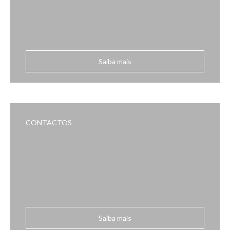
Saiba mais
CONTACTOS
Saiba mais