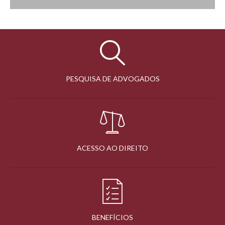
PESQUISA DE ADVOGADOS
ACESSO AO DIREITO
BENEFÍCIOS