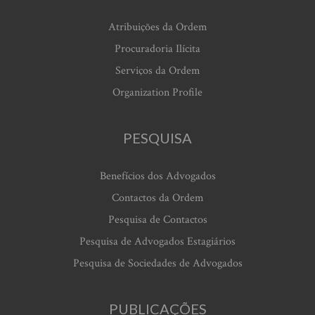
Atribuições da Ordem
Procuradoria Ilícita
Serviços da Ordem
Organization Profile
PESQUISA
Benefícios dos Advogados
Contactos da Ordem
Pesquisa de Contactos
Pesquisa de Advogados Estagiários
Pesquisa de Sociedades de Advogados
PUBLICAÇÕES