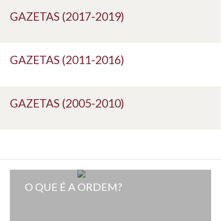
GAZETAS (2017-2019)
GAZETAS (2011-2016)
GAZETAS (2005-2010)
O QUE É A ORDEM?